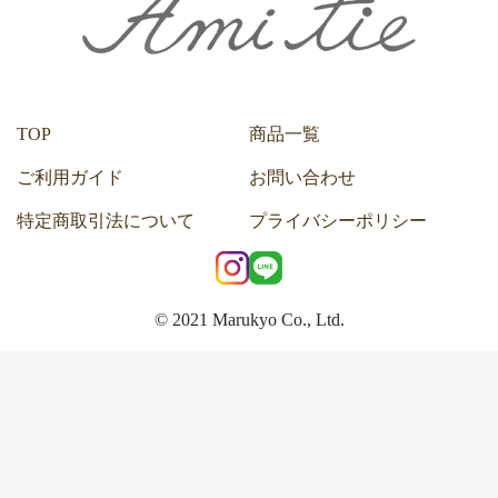
TOP
商品一覧
ご利用ガイド
お問い合わせ
特定商取引法について
プライバシーポリシー
© 2021 Marukyo Co., Ltd.