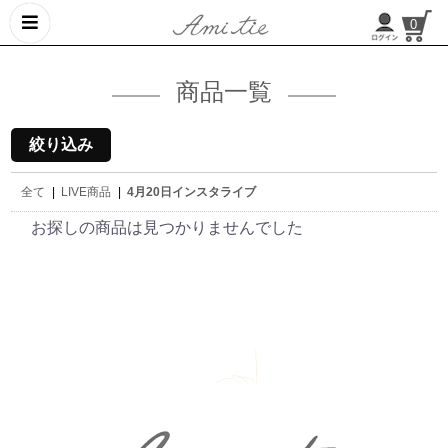
0
商品一覧
絞り込み
全て
|
LIVE商品
|
4月20日インスタライブ
お探しの商品は見つかりませんでした