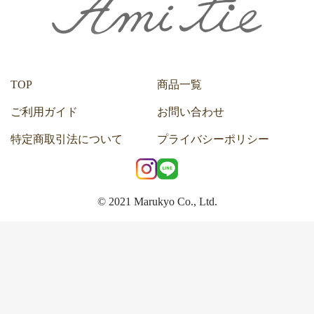
TOP
商品一覧
ご利用ガイド
お問い合わせ
特定商取引法について
プライバシーポリシー
© 2021 Marukyo Co., Ltd.