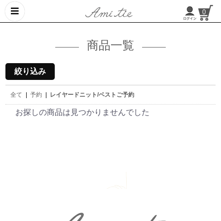
0
商品一覧
絞り込み
全て
|
予約
|
レイヤードニット/ベストご予約
お探しの商品は見つかりませんでした