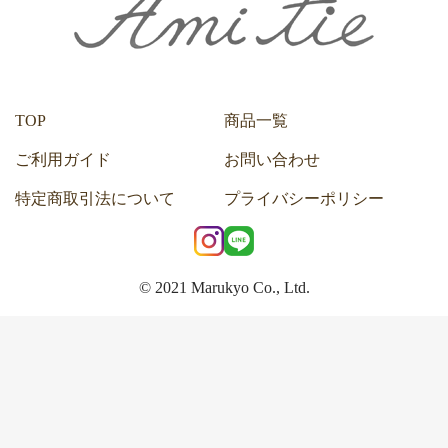
TOP
商品一覧
ご利用ガイド
お問い合わせ
特定商取引法について
プライバシーポリシー
© 2021 Marukyo Co., Ltd.