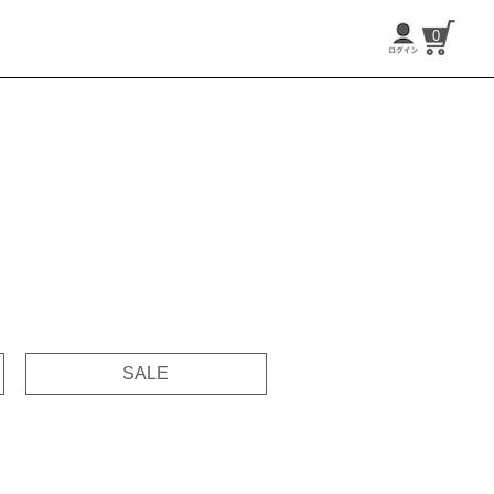
0
SALE
セット割 10%OFF
期間限定
60%
50%
40%
30%
20%
10%