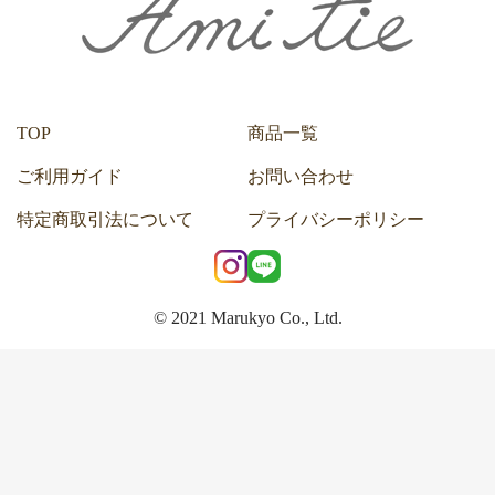
TOP
商品一覧
ご利用ガイド
お問い合わせ
特定商取引法について
プライバシーポリシー
© 2021 Marukyo Co., Ltd.