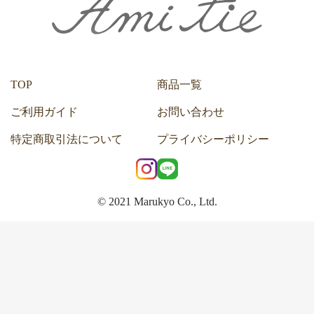
TOP
商品一覧
ご利用ガイド
お問い合わせ
特定商取引法について
プライバシーポリシー
© 2021 Marukyo Co., Ltd.