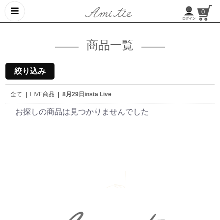
0
商品一覧
絞り込み
全て
|
LIVE商品
|
8月29日insta Live
お探しの商品は見つかりませんでした