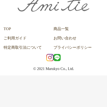
TOP
商品一覧
ご利用ガイド
お問い合わせ
特定商取引法について
プライバシーポリシー
© 2021 Marukyo Co., Ltd.