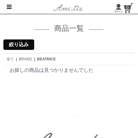
0
商品一覧
絞り込み
全て
|
BRAND
|
BEATRICE
お探しの商品は見つかりませんでした